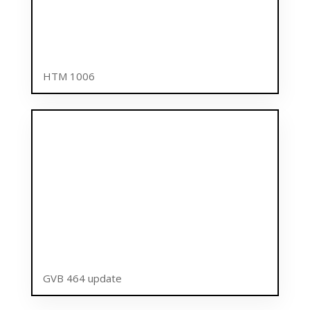
HTM 1006
GVB 464 update