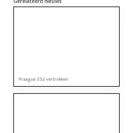
Gerelateerd nieuws
Praagse 352 vertrokken