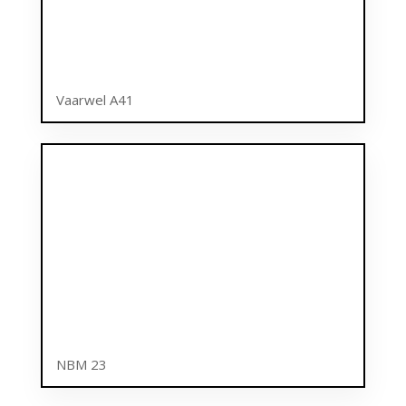
Vaarwel A41
NBM 23