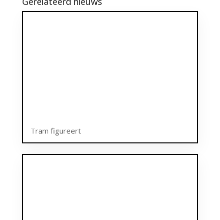
Gerelateerd nieuws
Tram figureert