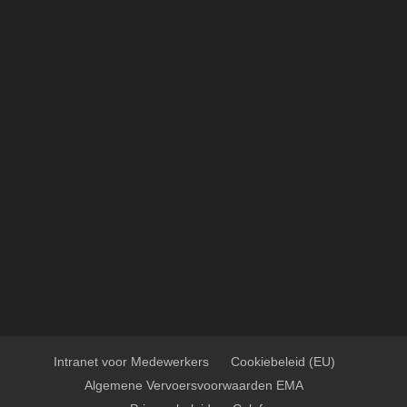
Intranet voor Medewerkers
Cookiebeleid (EU)
Algemene Vervoersvoorwaarden EMA