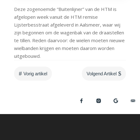
Deze zogenoemde “Buitenlijner” van de HTM is
afgelopen week vanuit de HTM remise
Lijsterbesstraat afgeleverd in Aalsmeer, waar wij
zijn begonnen om de wagenbak van de draaistellen
te tillen. Reden daarvoor: de wielen moeten nieuwe
wielbanden krijgen en moeten daarom worden
uitgebouwd.
#
$
Vorig artikel
Volgend Artikel