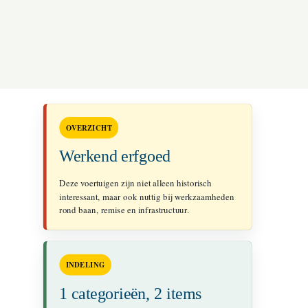
OVERZICHT
Werkend erfgoed
Deze voertuigen zijn niet alleen historisch
interessant, maar ook nuttig bij werkzaamheden
rond baan, remise en infrastructuur.
INDELING
1 categorieën, 2 items