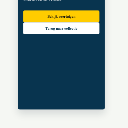
Bekijk voertuigen
Terug naar collectie