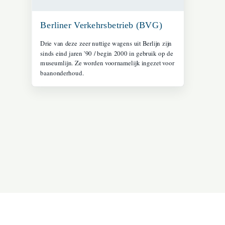
Berliner Verkehrsbetrieb (BVG)
Drie van deze zeer nuttige wagens uit Berlijn zijn
sinds eind jaren '90 / begin 2000 in gebruik op de
museumlijn. Ze worden voornamelijk ingezet voor
baanonderhoud.