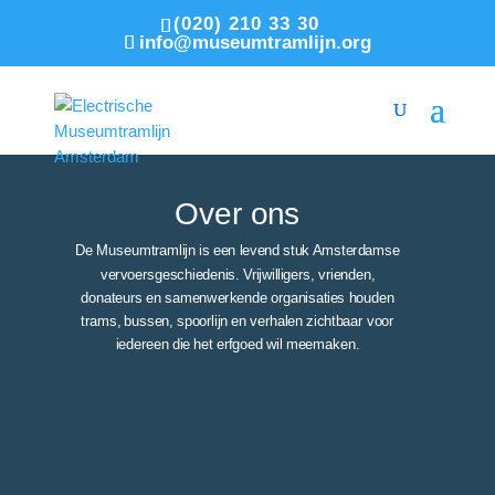
(020) 210 33 30
info@museumtramlijn.org
Over ons
De Museumtramlijn is een levend stuk Amsterdamse
vervoersgeschiedenis. Vrijwilligers, vrienden,
donateurs en samenwerkende organisaties houden
trams, bussen, spoorlijn en verhalen zichtbaar voor
iedereen die het erfgoed wil meemaken.