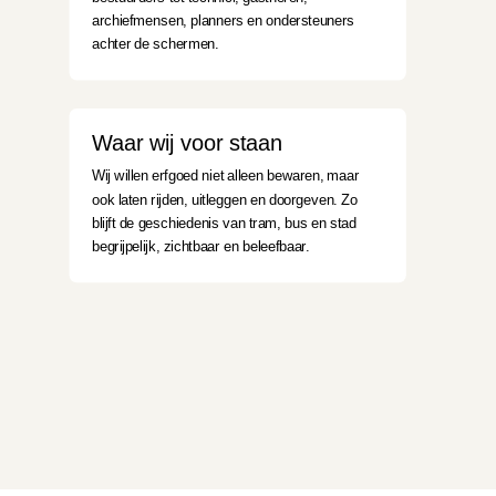
archiefmensen, planners en ondersteuners
achter de schermen.
Waar wij voor staan
Wij willen erfgoed niet alleen bewaren, maar
ook laten rijden, uitleggen en doorgeven. Zo
blijft de geschiedenis van tram, bus en stad
begrijpelijk, zichtbaar en beleefbaar.