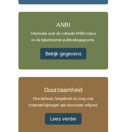
ANBI
Informatie over de culturele ANBI-status
en de bijbehorende publicatiegegevens.
Bekijk gegevens
Duurzaamheid
Hoe behoud, hergebruik en zorg voor
materieel bijdragen aan duurzaam erfgoed.
Lees verder