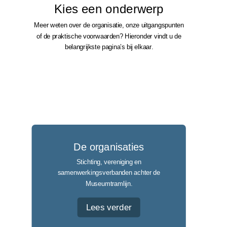
Kies een onderwerp
Meer weten over de organisatie, onze uitgangspunten
of de praktische voorwaarden? Hieronder vindt u de
belangrijkste pagina’s bij elkaar.
De organisaties
Stichting, vereniging en
samenwerkingsverbanden achter de
Museumtramlijn.
Lees verder