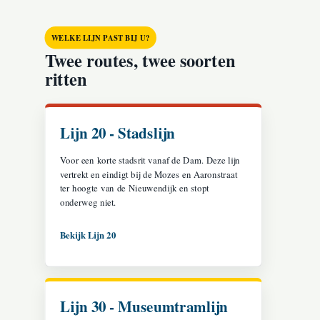
WELKE LIJN PAST BIJ U?
Twee routes, twee soorten
ritten
Lijn 20 - Stadslijn
Voor een korte stadsrit vanaf de Dam. Deze lijn
vertrekt en eindigt bij de Mozes en Aaronstraat
ter hoogte van de Nieuwendijk en stopt
onderweg niet.
Bekijk Lijn 20
Lijn 30 - Museumtramlijn