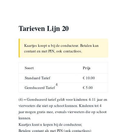
Tarieven Lijn 20
Kaartjes koopt u bij de conducteur. Betalen kan
contant en met PIN, ook contactloos.
Soort
Prijs
Standaard Tarief
€ 10.00
4
Gereduceerd Tarief
€ 5.00
(4) = Gereduceerd tarief geldt voor kinderen 4-11 jaar en
viervoeters die niet op schoot kunnen. Kinderen tot 4
jaar mogen gratis mee, evenals viervoeters die op schoot
kunnen.
Kaartjes kunt u kopen bij de conducteur,
Betalen: contant als met PIN (ook contactloos)