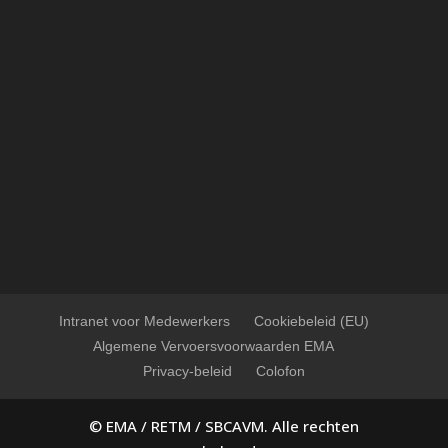
Intranet voor Medewerkers
Cookiebeleid (EU)
Algemene Vervoersvoorwaarden EMA
Privacy-beleid
Colofon
© EMA / RETM / SBCAVM. Alle rechten