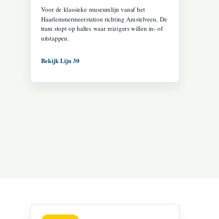
Voor de klassieke museumlijn vanaf het
Haarlemmermeerstation richting Amstelveen. De
tram stopt op haltes waar reizigers willen in- of
uitstappen.
Bekijk Lijn 30