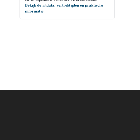
Bekijk de ritdata, vertrektijden en praktische
informatie
.