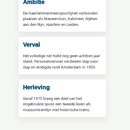
Ambitie
De Haarlemmermeerspoorlijnen verbonden
plaatsen als Nieuwersluis, Aalsmeer, Alphen
aan den Rijn, Haarlem en Leiden.
Verval
Het volledige net hield nog geen achttien jaar
stand. Personenvervoer verdween stap voor
stap en eindigde rond Amsterdam in 1950.
Herleving
Vanaf 1975 kreeg een deel van het
ongebruikte spoor een tweede leven als
museumtramlijn met historische trams.