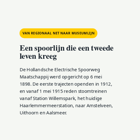
VAN REGIONAAL NET NAAR MUSEUMLIJN
Een spoorlijn die een tweede
leven kreeg
De Hollandsche Electrische Spoorweg
Maatschappij werd opgericht op 6 mei
1898. De eerste trajecten openden in 1912,
en vanaf 1 mei 1915 reden stoomtreinen
vanaf Station Willemspark, het huidige
Haarlemmermeerstation, naar Amstelveen,
Uithoorn en Aalsmeer.