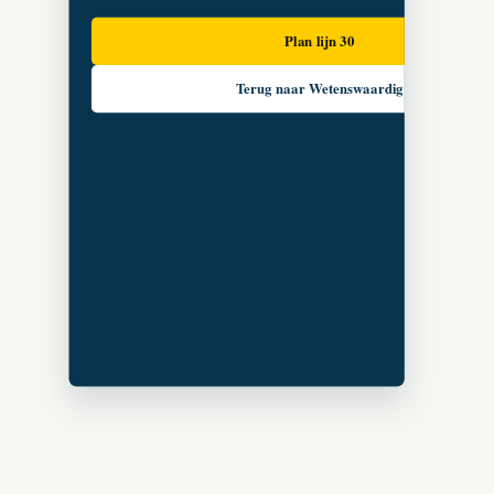
Plan lijn 30
Terug naar Wetenswaardig