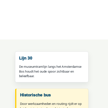
Lijn 30
De museumtramlijn langs het Amsterdamse
Bos houdt het oude spoor zichtbaar en
beleefbaar.
Historische bus
Door werkzaamheden en routing rijdt er op