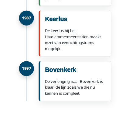
1987
Keerlus
De keerlus bij het
Haarlemmermeerstation maakt
inzet van eenrichtingstrams
mogelijk.
1997
Bovenkerk
De verlenging naar Bovenkerk is
klaar; de lijn zoals we die nu
kennen is compleet.