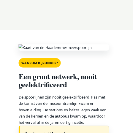
WAAROM BIJZONDER?
Een groot netwerk, nooit
geelektrificeerd
De spoorlijnen zijn nooit geelektrificeerd. Pas met
de komst van de museumtramlijn kwam er
bovenleiding. De stations en haltes lagen vaak ver
van de kernen en de autobus kwam op, waardoor
het verval al in de jaren dertig inzette.