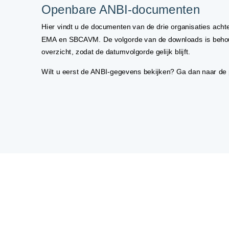
Openbare ANBI-documenten
Hier vindt u de documenten van de drie organisaties ach
EMA en SBCAVM. De volgorde van de downloads is behou
overzicht, zodat de datumvolgorde gelijk blijft.
Wilt u eerst de ANBI-gegevens bekijken? Ga dan naar de