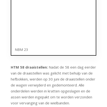
NBM 23
HTM 58 draaistellen:
Nadat de 58 een dag eerder
van de draaistellen was gelicht met behulp van de
hefbokken, werden op 30 juni de draaistellen onder
de wagen verwijderd en gedemonteerd. Alle
onderdelen werden in kratten opgeslagen en de
assen werden ingepakt om te worden verzonden
voor vervanging van de wielbanden.