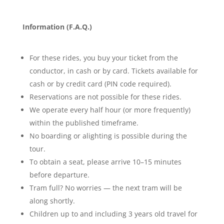
Information (F.A.Q.)
For these rides, you buy your ticket from the
conductor, in cash or by card. Tickets available for
cash or by credit card (PIN code required).
Reservations are not possible for these rides.
We operate every half hour (or more frequently)
within the published timeframe.
No boarding or alighting is possible during the
tour.
To obtain a seat, please arrive 10–15 minutes
before departure.
Tram full? No worries — the next tram will be
along shortly.
Children up to and including 3 years old travel for