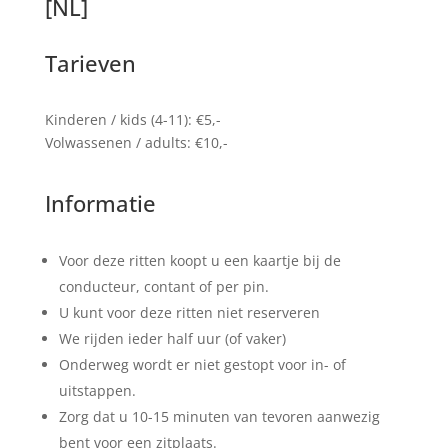
[NL]
Tarieven
Kinderen / kids (4-11): €5,-
Volwassenen / adults: €10,-
Informatie
Voor deze ritten koopt u een kaartje bij de
conducteur, contant of per pin.
U kunt voor deze ritten niet reserveren
We rijden ieder half uur (of vaker)
Onderweg wordt er niet gestopt voor in- of
uitstappen.
Zorg dat u 10-15 minuten van tevoren aanwezig
bent voor een zitplaats.