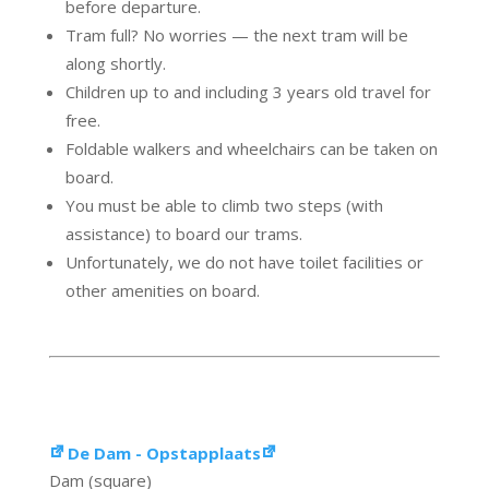
before departure.
Tram full? No worries — the next tram will be
along shortly.
Children up to and including 3 years old travel for
free.
Foldable walkers and wheelchairs can be taken on
board.
You must be able to climb two steps (with
assistance) to board our trams.
Unfortunately, we do not have toilet facilities or
other amenities on board.
De Dam - Opstapplaats
Dam (square)