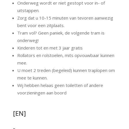
Onderweg wordt er niet gestopt voor in- of
uitstappen.
Zorg dat u 10-15 minuten van tevoren aanwezig
bent voor een zitplaats.
Tram vol? Geen paniek, de volgende tram is
onderweg!
Kinderen tot en met 3 jaar gratis
Rollators en rolstoelen, mits opvouwbaar kunnen
mee.
U moet 2 treden (begeleid) kunnen traplopen om
mee te kunnen.
Wij hebben helaas geen toiletten of andere
voorzieningen aan boord
[EN]