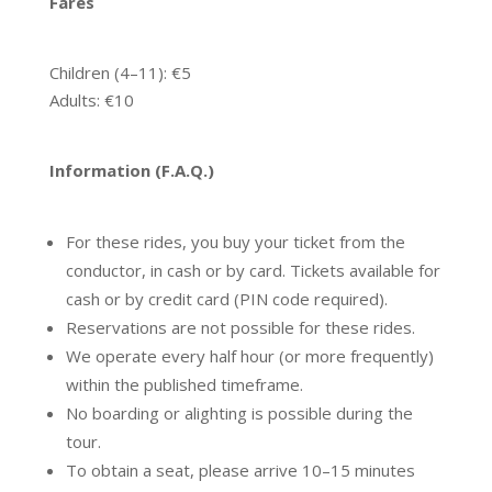
Fares
Children (4–11): €5
Adults: €10
Information (F.A.Q.)
For these rides, you buy your ticket from the
conductor, in cash or by card. Tickets available for
cash or by credit card (PIN code required).
Reservations are not possible for these rides.
We operate every half hour (or more frequently)
within the published timeframe.
No boarding or alighting is possible during the
tour.
To obtain a seat, please arrive 10–15 minutes