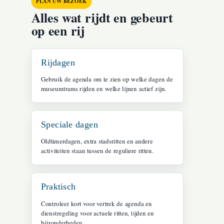
PLAN UW BEZOEK
Alles wat rijdt en gebeurt
op een rij
Rijdagen
Gebruik de agenda om te zien op welke dagen de
museumtrams rijden en welke lijnen actief zijn.
Speciale dagen
Oldtimerdagen, extra stadsritten en andere
activiteiten staan tussen de reguliere ritten.
Praktisch
Controleer kort voor vertrek de agenda en
dienstregeling voor actuele ritten, tijden en
bijzonderheden.