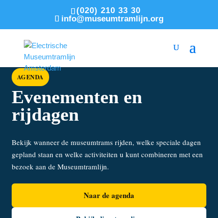
(020) 210 33 30
info@museumtramlijn.org
AGENDA
Evenementen en
rijdagen
Bekijk wanneer de museumtrams rijden, welke speciale dagen
gepland staan en welke activiteiten u kunt combineren met een
bezoek aan de Museumtramlijn.
Naar de agenda