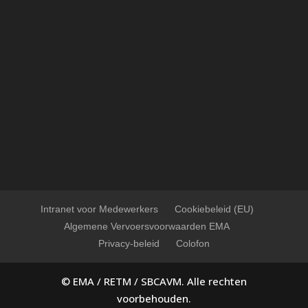
Intranet voor Medewerkers
Cookiebeleid (EU)
Algemene Vervoersvoorwaarden EMA
Privacy-beleid
Colofon
© EMA / RETM / SBCAVM. Alle rechten
voorbehouden.