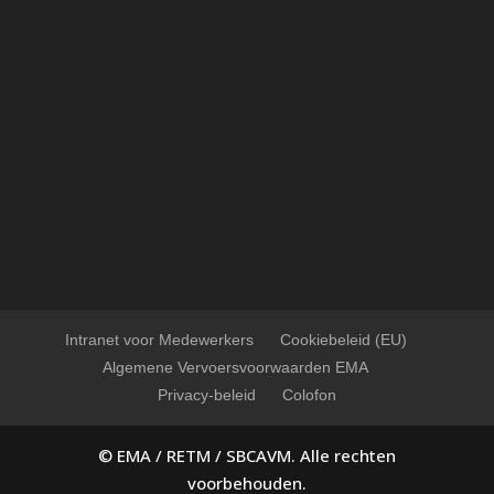
Intranet voor Medewerkers
Cookiebeleid (EU)
Algemene Vervoersvoorwaarden EMA
Privacy-beleid
Colofon
© EMA / RETM / SBCAVM. Alle rechten
voorbehouden.