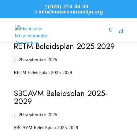
(020) 210 33 30
info@museumtramlijn.org
RETM Beleidsplan 2025-2029
25 september 2025
RETM Beleidsplan 2025-2029
SBCAVM Beleidsplan 2025-
2029
20 september 2025
SBCAVM Beleidsplan 2025-2029