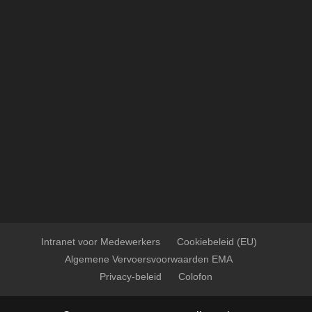
Intranet voor Medewerkers
Cookiebeleid (EU)
Algemene Vervoersvoorwaarden EMA
Privacy-beleid
Colofon