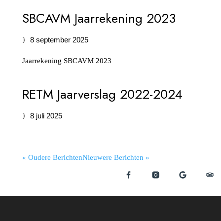
SBCAVM Jaarrekening 2023
8 september 2025
Jaarrekening SBCAVM 2023
RETM Jaarverslag 2022-2024
8 juli 2025
« Oudere Berichten
Nieuwere Berichten »