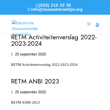
(020) 210 33 30
info@museumtramlijn.org
RETM Activiteitenverslag 2022-
2023-2024
25 september 2025
RETM Activiteitenverslag 2022-2023-2024
RETM ANBI 2023
25 september 2025
RETM ANBI 2023