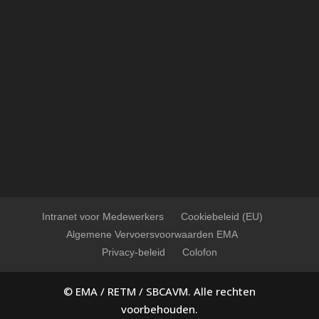
Intranet voor Medewerkers
Cookiebeleid (EU)
Algemene Vervoersvoorwaarden EMA
Privacy-beleid
Colofon
© EMA / RETM / SBCAVM. Alle rechten
voorbehouden.