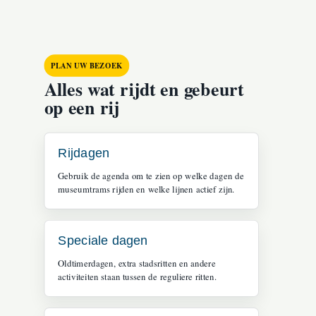
PLAN UW BEZOEK
Alles wat rijdt en gebeurt
op een rij
Rijdagen
Gebruik de agenda om te zien op welke dagen de
museumtrams rijden en welke lijnen actief zijn.
Speciale dagen
Oldtimerdagen, extra stadsritten en andere
activiteiten staan tussen de reguliere ritten.