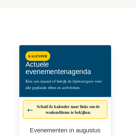
KALENDER
Actuele
evenementenagenda
Kies een maand of bekijk de lijstweergave voor
alle geplande ritten en activiteiten.
Schuif de kalender naar links om de
weekenditems te bekijken.
Evenementen in augustus