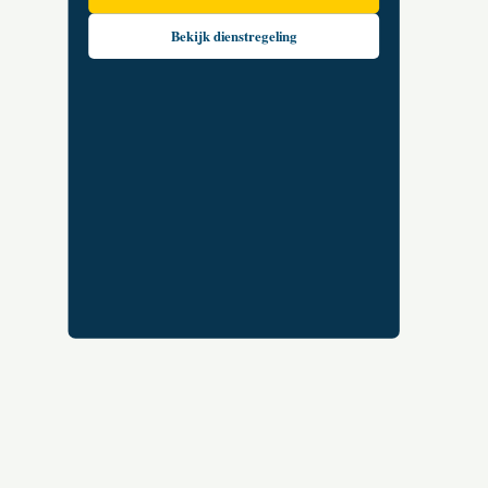
Bekijk dienstregeling