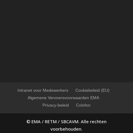
Intranet voor Medewerkers
Cookiebeleid (EU)
Algemene Vervoersvoorwaarden EMA
Privacy-beleid
Colofon
© EMA / RETM / SBCAVM. Alle rechten
voorbehouden.