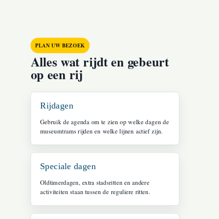
PLAN UW BEZOEK
Alles wat rijdt en gebeurt
op een rij
Rijdagen
Gebruik de agenda om te zien op welke dagen de
museumtrams rijden en welke lijnen actief zijn.
Speciale dagen
Oldtimerdagen, extra stadsritten en andere
activiteiten staan tussen de reguliere ritten.