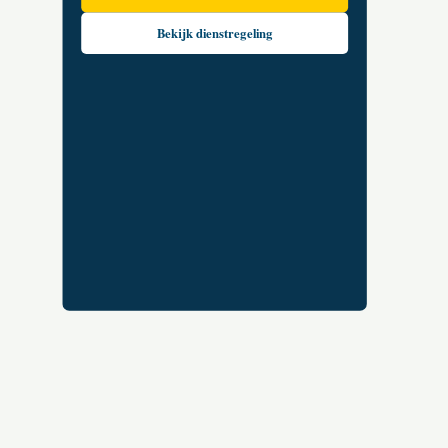
Bekijk dienstregeling