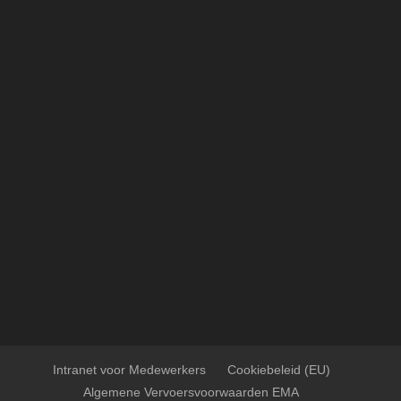
Intranet voor Medewerkers
Cookiebeleid (EU)
Algemene Vervoersvoorwaarden EMA